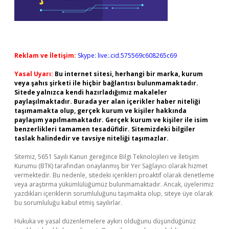
Reklam ve İletişim:
Skype: live:.cid.575569c608265c69
Yasal Uyarı:
Bu internet sitesi, herhangi bir marka, kurum
veya şahıs şirketi ile hiçbir bağlantısı bulunmamaktadır.
Sitede yalnızca kendi hazırladığımız makaleler
paylaşılmaktadır. Burada yer alan içerikler haber niteliği
taşımamakta olup, gerçek kurum ve kişiler hakkında
paylaşım yapılmamaktadır. Gerçek kurum ve kişiler ile isim
benzerlikleri tamamen tesadüfidir. Sitemizdeki bilgiler
taslak halindedir ve tavsiye niteliği taşımazlar.
Sitemiz, 5651 Sayılı Kanun gereğince Bilgi Teknolojileri ve İletişim
Kurumu (BTK) tarafından onaylanmış bir Yer Sağlayıcı olarak hizmet
vermektedir. Bu nedenle, sitedeki içerikleri proaktif olarak denetleme
veya araştırma yükümlülüğümüz bulunmamaktadır. Ancak, üyelerimiz
yazdıkları içeriklerin sorumluluğunu taşımakta olup, siteye üye olarak
bu sorumluluğu kabul etmiş sayılırlar.
Hukuka ve yasal düzenlemelere aykırı olduğunu düşündüğünüz