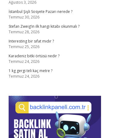
Ağustos 3, 2026
İstanbul Şişli Sosyete Pazarı nerede ?
Temmuz 30, 2026
Stefan Zweig’in ilk hangi kitabı okunmalı ?
Temmuz 28, 2026
Interesting bir sıfat mıdır ?
Temmuz 25, 2026
Karadeniz bitki örtüsü nedir ?
Temmuz 24, 2026
1 kg gergi teli kaç metre ?
Temmuz 24, 2026