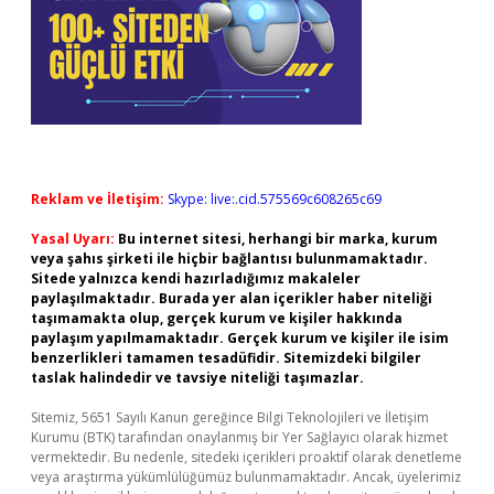
Reklam ve İletişim:
Skype: live:.cid.575569c608265c69
Yasal Uyarı:
Bu internet sitesi, herhangi bir marka, kurum
veya şahıs şirketi ile hiçbir bağlantısı bulunmamaktadır.
Sitede yalnızca kendi hazırladığımız makaleler
paylaşılmaktadır. Burada yer alan içerikler haber niteliği
taşımamakta olup, gerçek kurum ve kişiler hakkında
paylaşım yapılmamaktadır. Gerçek kurum ve kişiler ile isim
benzerlikleri tamamen tesadüfidir. Sitemizdeki bilgiler
taslak halindedir ve tavsiye niteliği taşımazlar.
Sitemiz, 5651 Sayılı Kanun gereğince Bilgi Teknolojileri ve İletişim
Kurumu (BTK) tarafından onaylanmış bir Yer Sağlayıcı olarak hizmet
vermektedir. Bu nedenle, sitedeki içerikleri proaktif olarak denetleme
veya araştırma yükümlülüğümüz bulunmamaktadır. Ancak, üyelerimiz