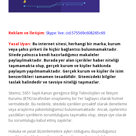
Reklam ve İletişim:
Skype: live:.cid.575569c608265c69
Yasal Uyarı:
Bu internet sitesi, herhangi bir marka, kurum
veya şahıs şirketi ile hiçbir bağlantısı bulunmamaktadır.
Sitede yalnızca kendi hazırladığımız makaleler
paylaşılmaktadır. Burada yer alan içerikler haber niteliği
taşımamakta olup, gerçek kurum ve kişiler hakkında
paylaşım yapılmamaktadır. Gerçek kurum ve kişiler ile isim
benzerlikleri tamamen tesadüfidir. Sitemizdeki bilgiler
taslak halindedir ve tavsiye niteliği taşımazlar.
Sitemiz, 5651 Sayılı Kanun gereğince Bilgi Teknolojileri ve İletişim
Kurumu (BTK) tarafından onaylanmış bir Yer Sağlayıcı olarak hizmet
vermektedir. Bu nedenle, sitedeki içerikleri proaktif olarak denetleme
veya araştırma yükümlülüğümüz bulunmamaktadır. Ancak, üyelerimiz
yazdıkları içeriklerin sorumluluğunu taşımakta olup, siteye üye olarak
bu sorumluluğu kabul etmiş sayılırlar.
Hukuka ve yasal düzenlemelere aykırı olduğunu düşündüğünüz