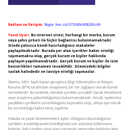
Reklam ve İletişim:
Skype: live:.cid.575569c608265c69
Yasal Uyarı:
Bu internet sitesi, herhangi bir marka, kurum
veya şahıs şirketi ile hiçbir bağlantısı bulunmamaktadır.
Sitede yalnızca kendi hazırladığımız makaleler
paylaşılmaktadır. Burada yer alan içerikler haber niteliği
taşımamakta olup, gerçek kurum ve kişiler hakkında
paylaşım yapılmamaktadır. Gerçek kurum ve kişiler ile isim
benzerlikleri tamamen tesadüfidir. Sitemizdeki bilgiler
taslak halindedir ve tavsiye niteliği taşımazlar.
Sitemiz, 5651 Sayılı Kanun gereğince Bilgi Teknolojileri ve İletişim
Kurumu (BTK) tarafından onaylanmış bir Yer Sağlayıcı olarak hizmet
vermektedir. Bu nedenle, sitedeki içerikleri proaktif olarak denetleme
veya araştırma yükümlülüğümüz bulunmamaktadır. Ancak, üyelerimiz
yazdıkları içeriklerin sorumluluğunu taşımakta olup, siteye üye olarak
bu sorumluluğu kabul etmiş sayılırlar.
Hukuka ve yasal düzenlemelere aykırı olduğunu düşündüğünüz
içerikleri,
backlinkpanelicomtr@gmail.com
adresine bildirmeniz
halinde, ilgili içerikler yasal süre içerisinde sitemizden kaldırılacaktır.