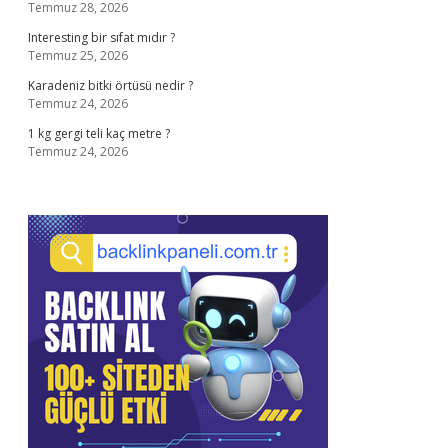
Temmuz 28, 2026
Interesting bir sıfat mıdır ?
Temmuz 25, 2026
Karadeniz bitki örtüsü nedir ?
Temmuz 24, 2026
1 kg gergi teli kaç metre ?
Temmuz 24, 2026