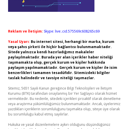
Reklam ve İletişim:
Skype: live:.cid.575569c608265c69
Yasal Uyarı:
Bu internet sitesi, herhangi bir marka, kurum
veya şahıs şirketi ile hiçbir bağlantısı bulunmamaktadır.
Sitede yalnızca kendi hazırladığımız makaleler
paylaşılmaktadır. Burada yer alan içerikler haber niteliği
taşımamakta olup, gerçek kurum ve kişiler hakkında
paylaşım yapılmamaktadır. Gerçek kurum ve kişiler ile isim
benzerlikleri tamamen tesadüfidir. Sitemizdeki bilgiler
taslak halindedir ve tavsiye niteliği taşımazlar.
Sitemiz, 5651 Sayılı Kanun gereğince Bilgi Teknolojileri ve İletişim
Kurumu (BTK) tarafından onaylanmış bir Yer Sağlayıcı olarak hizmet
vermektedir. Bu nedenle, sitedeki içerikleri proaktif olarak denetleme
veya araştırma yükümlülüğümüz bulunmamaktadır. Ancak, üyelerimiz
yazdıkları içeriklerin sorumluluğunu taşımakta olup, siteye üye olarak
bu sorumluluğu kabul etmiş sayılırlar.
Hukuka ve yasal düzenlemelere aykırı olduğunu düşündüğünüz