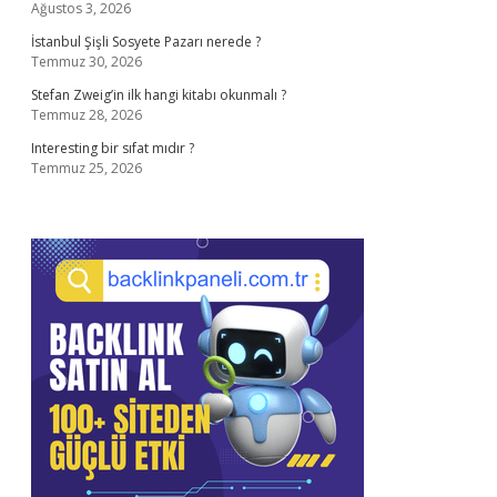
Ağustos 3, 2026
İstanbul Şişli Sosyete Pazarı nerede ?
Temmuz 30, 2026
Stefan Zweig’in ilk hangi kitabı okunmalı ?
Temmuz 28, 2026
Interesting bir sıfat mıdır ?
Temmuz 25, 2026