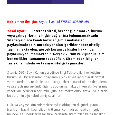
Reklam ve İletişim:
Skype: live:.cid.575569c608265c69
Yasal Uyarı:
Bu internet sitesi, herhangi bir marka, kurum
veya şahıs şirketi ile hiçbir bağlantısı bulunmamaktadır.
Sitede yalnızca kendi hazırladığımız makaleler
paylaşılmaktadır. Burada yer alan içerikler haber niteliği
taşımamakta olup, gerçek kurum ve kişiler hakkında
paylaşım yapılmamaktadır. Gerçek kurum ve kişiler ile isim
benzerlikleri tamamen tesadüfidir. Sitemizdeki bilgiler
taslak halindedir ve tavsiye niteliği taşımazlar.
Sitemiz, 5651 Sayılı Kanun gereğince Bilgi Teknolojileri ve İletişim
Kurumu (BTK) tarafından onaylanmış bir Yer Sağlayıcı olarak hizmet
vermektedir. Bu nedenle, sitedeki içerikleri proaktif olarak denetleme
veya araştırma yükümlülüğümüz bulunmamaktadır. Ancak, üyelerimiz
yazdıkları içeriklerin sorumluluğunu taşımakta olup, siteye üye olarak
bu sorumluluğu kabul etmiş sayılırlar.
Hukuka ve yasal düzenlemelere aykırı olduğunu düşündüğünüz
içerikleri,
backlinkpanelicomtr@gmail.com
adresine bildirmeniz
halinde, ilgili içerikler yasal süre içerisinde sitemizden kaldırılacaktır.