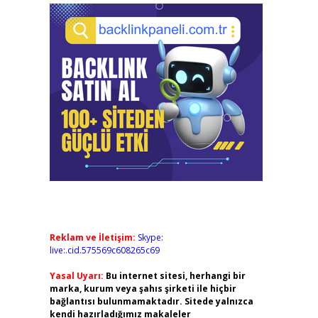
Reklam ve İletişim:
Skype:
live:.cid.575569c608265c69
Yasal Uyarı:
Bu internet sitesi, herhangi bir
marka, kurum veya şahıs şirketi ile hiçbir
bağlantısı bulunmamaktadır. Sitede yalnızca
kendi hazırladığımız makaleler