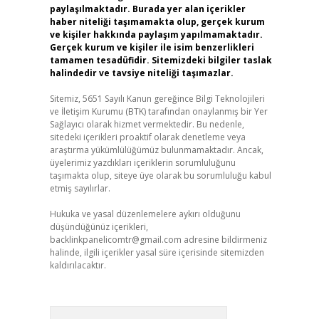
paylaşılmaktadır. Burada yer alan içerikler
haber niteliği taşımamakta olup, gerçek kurum
ve kişiler hakkında paylaşım yapılmamaktadır.
Gerçek kurum ve kişiler ile isim benzerlikleri
tamamen tesadüfidir. Sitemizdeki bilgiler taslak
halindedir ve tavsiye niteliği taşımazlar.
Sitemiz, 5651 Sayılı Kanun gereğince Bilgi Teknolojileri
ve İletişim Kurumu (BTK) tarafından onaylanmış bir Yer
Sağlayıcı olarak hizmet vermektedir. Bu nedenle,
sitedeki içerikleri proaktif olarak denetleme veya
araştırma yükümlülüğümüz bulunmamaktadır. Ancak,
üyelerimiz yazdıkları içeriklerin sorumluluğunu
taşımakta olup, siteye üye olarak bu sorumluluğu kabul
etmiş sayılırlar.
Hukuka ve yasal düzenlemelere aykırı olduğunu
düşündüğünüz içerikleri,
backlinkpanelicomtr@gmail.com
adresine bildirmeniz
halinde, ilgili içerikler yasal süre içerisinde sitemizden
kaldırılacaktır.
Arama