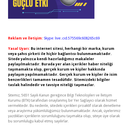
Reklam ve İletişim:
Skype: live:.cid.575569c608265c69
Yasal Uyarı:
Bu internet sitesi, herhangi bir marka, kurum
veya şahıs şirketi ile hiçbir bağlantısı bulunmamaktadır.
Sitede yalnızca kendi hazırladığımız makaleler
paylaşılmaktadır. Burada yer alan içerikler haber niteliği
taşımamakta olup, gerçek kurum ve kişiler hakkında
paylaşım yapılmamaktadır. Gerçek kurum ve kişiler ile isim
benzerlikleri tamamen tesadüfidir. Sitemizdeki bilgiler
taslak halindedir ve tavsiye niteliği taşımazlar.
Sitemiz, 5651 Sayılı Kanun gereğince Bilgi Teknolojileri ve İletişim
Kurumu (BTK) tarafından onaylanmış bir Yer Sağlayıcı olarak hizmet
vermektedir. Bu nedenle, sitedeki içerikleri proaktif olarak denetleme
veya araştırma yükümlülüğümüz bulunmamaktadır. Ancak, üyelerimiz
yazdıkları içeriklerin sorumluluğunu taşımakta olup, siteye üye olarak
bu sorumluluğu kabul etmiş sayılırlar.