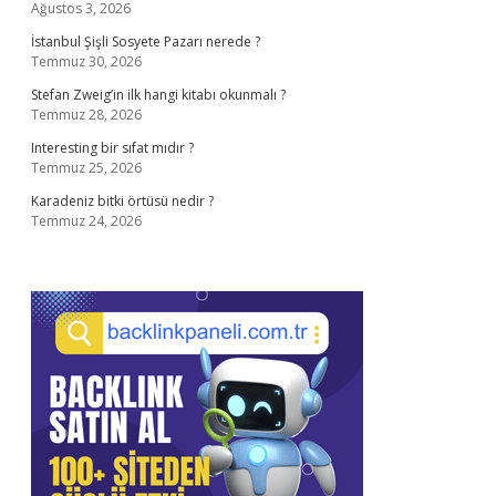
Ağustos 3, 2026
İstanbul Şişli Sosyete Pazarı nerede ?
Temmuz 30, 2026
Stefan Zweig’in ilk hangi kitabı okunmalı ?
Temmuz 28, 2026
Interesting bir sıfat mıdır ?
Temmuz 25, 2026
Karadeniz bitki örtüsü nedir ?
Temmuz 24, 2026