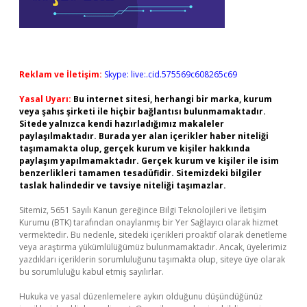
Reklam ve İletişim:
Skype: live:.cid.575569c608265c69
Yasal Uyarı:
Bu internet sitesi, herhangi bir marka, kurum
veya şahıs şirketi ile hiçbir bağlantısı bulunmamaktadır.
Sitede yalnızca kendi hazırladığımız makaleler
paylaşılmaktadır. Burada yer alan içerikler haber niteliği
taşımamakta olup, gerçek kurum ve kişiler hakkında
paylaşım yapılmamaktadır. Gerçek kurum ve kişiler ile isim
benzerlikleri tamamen tesadüfidir. Sitemizdeki bilgiler
taslak halindedir ve tavsiye niteliği taşımazlar.
Sitemiz, 5651 Sayılı Kanun gereğince Bilgi Teknolojileri ve İletişim
Kurumu (BTK) tarafından onaylanmış bir Yer Sağlayıcı olarak hizmet
vermektedir. Bu nedenle, sitedeki içerikleri proaktif olarak denetleme
veya araştırma yükümlülüğümüz bulunmamaktadır. Ancak, üyelerimiz
yazdıkları içeriklerin sorumluluğunu taşımakta olup, siteye üye olarak
bu sorumluluğu kabul etmiş sayılırlar.
Hukuka ve yasal düzenlemelere aykırı olduğunu düşündüğünüz