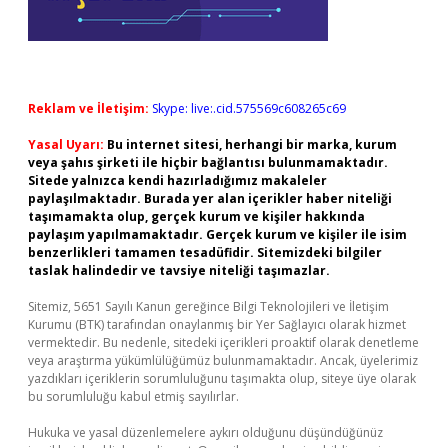
Reklam ve İletişim:
Skype: live:.cid.575569c608265c69
Yasal Uyarı:
Bu internet sitesi, herhangi bir marka, kurum
veya şahıs şirketi ile hiçbir bağlantısı bulunmamaktadır.
Sitede yalnızca kendi hazırladığımız makaleler
paylaşılmaktadır. Burada yer alan içerikler haber niteliği
taşımamakta olup, gerçek kurum ve kişiler hakkında
paylaşım yapılmamaktadır. Gerçek kurum ve kişiler ile isim
benzerlikleri tamamen tesadüfidir. Sitemizdeki bilgiler
taslak halindedir ve tavsiye niteliği taşımazlar.
Sitemiz, 5651 Sayılı Kanun gereğince Bilgi Teknolojileri ve İletişim
Kurumu (BTK) tarafından onaylanmış bir Yer Sağlayıcı olarak hizmet
vermektedir. Bu nedenle, sitedeki içerikleri proaktif olarak denetleme
veya araştırma yükümlülüğümüz bulunmamaktadır. Ancak, üyelerimiz
yazdıkları içeriklerin sorumluluğunu taşımakta olup, siteye üye olarak
bu sorumluluğu kabul etmiş sayılırlar.
Hukuka ve yasal düzenlemelere aykırı olduğunu düşündüğünüz