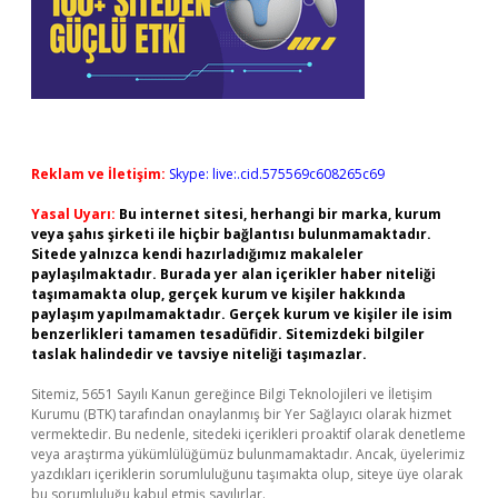
Reklam ve İletişim:
Skype: live:.cid.575569c608265c69
Yasal Uyarı:
Bu internet sitesi, herhangi bir marka, kurum
veya şahıs şirketi ile hiçbir bağlantısı bulunmamaktadır.
Sitede yalnızca kendi hazırladığımız makaleler
paylaşılmaktadır. Burada yer alan içerikler haber niteliği
taşımamakta olup, gerçek kurum ve kişiler hakkında
paylaşım yapılmamaktadır. Gerçek kurum ve kişiler ile isim
benzerlikleri tamamen tesadüfidir. Sitemizdeki bilgiler
taslak halindedir ve tavsiye niteliği taşımazlar.
Sitemiz, 5651 Sayılı Kanun gereğince Bilgi Teknolojileri ve İletişim
Kurumu (BTK) tarafından onaylanmış bir Yer Sağlayıcı olarak hizmet
vermektedir. Bu nedenle, sitedeki içerikleri proaktif olarak denetleme
veya araştırma yükümlülüğümüz bulunmamaktadır. Ancak, üyelerimiz
yazdıkları içeriklerin sorumluluğunu taşımakta olup, siteye üye olarak
bu sorumluluğu kabul etmiş sayılırlar.