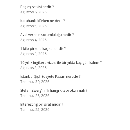
Baş eş seslisi nedir ?
Ağustos 6, 2026
Karahanlı ölürken ne dedi ?
Ağustos 5, 2026
Aval verenin sorumluluğu nedir ?
Ağustos 4, 2026
1 kilo pirzola kaç kalemdir ?
Ağustos 3, 2026
10 yıllık İngiltere vizesi ile bir yılda kaç gün kalınır ?
Ağustos 3, 2026
İstanbul Şişli Sosyete Pazarı nerede ?
Temmuz 30, 2026
Stefan Zweig’in ilk hangi kitabı okunmalı ?
Temmuz 28, 2026
Interesting bir sıfat mıdır ?
Temmuz 25, 2026