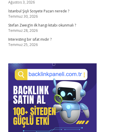
Ağustos 3, 2026
İstanbul Şişli Sosyete Pazarı nerede ?
Temmuz 30, 2026
Stefan Zweig’in ilk hangi kitabı okunmalı ?
Temmuz 28, 2026
Interesting bir sıfat mıdır ?
Temmuz 25, 2026