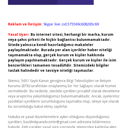
Reklam ve İletişim:
Skype: live:.cid.575569c608265c69
Yasal Uyarı:
Bu internet sitesi, herhangi bir marka, kurum
veya şahıs şirketi ile hiçbir bağlantısı bulunmamaktadır.
Sitede yalnızca kendi hazırladığımız makaleler
paylaşılmaktadır. Burada yer alan içerikler haber niteliği
taşımamakta olup, gerçek kurum ve kişiler hakkında
paylaşım yapılmamaktadır. Gerçek kurum ve kişiler ile isim
benzerlikleri tamamen tesadüfidir. Sitemizdeki bilgiler
taslak halindedir ve tavsiye niteliği taşımazlar.
Sitemiz, 5651 Sayılı Kanun gereğince Bilgi Teknolojileri ve İletişim
Kurumu (BTK) tarafından onaylanmış bir Yer Sağlayıcı olarak hizmet
vermektedir. Bu nedenle, sitedeki içerikleri proaktif olarak denetleme
veya araştırma yükümlülüğümüz bulunmamaktadır. Ancak, üyelerimiz
yazdıkları içeriklerin sorumluluğunu taşımakta olup, siteye üye olarak
bu sorumluluğu kabul etmiş sayılırlar.
Hukuka ve yasal düzenlemelere aykırı olduğunu düşündüğünüz
içerikleri,
backlinkpanelicomtr@gmail.com
adresine bildirmeniz
halinde, ilgili içerikler yasal süre içerisinde sitemizden kaldırılacaktır.