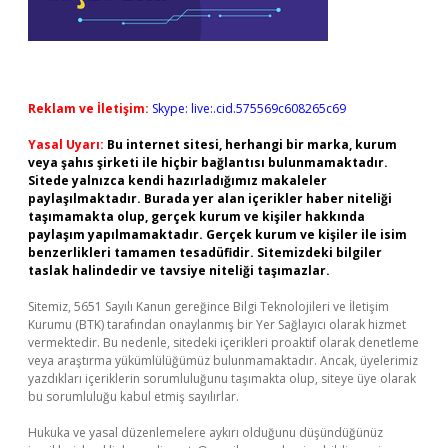
Reklam ve İletişim:
Skype: live:.cid.575569c608265c69
Yasal Uyarı:
Bu internet sitesi, herhangi bir marka, kurum
veya şahıs şirketi ile hiçbir bağlantısı bulunmamaktadır.
Sitede yalnızca kendi hazırladığımız makaleler
paylaşılmaktadır. Burada yer alan içerikler haber niteliği
taşımamakta olup, gerçek kurum ve kişiler hakkında
paylaşım yapılmamaktadır. Gerçek kurum ve kişiler ile isim
benzerlikleri tamamen tesadüfidir. Sitemizdeki bilgiler
taslak halindedir ve tavsiye niteliği taşımazlar.
Sitemiz, 5651 Sayılı Kanun gereğince Bilgi Teknolojileri ve İletişim
Kurumu (BTK) tarafından onaylanmış bir Yer Sağlayıcı olarak hizmet
vermektedir. Bu nedenle, sitedeki içerikleri proaktif olarak denetleme
veya araştırma yükümlülüğümüz bulunmamaktadır. Ancak, üyelerimiz
yazdıkları içeriklerin sorumluluğunu taşımakta olup, siteye üye olarak
bu sorumluluğu kabul etmiş sayılırlar.
Hukuka ve yasal düzenlemelere aykırı olduğunu düşündüğünüz