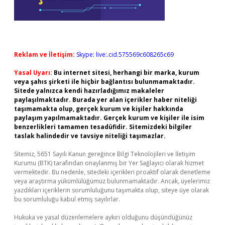
Reklam ve İletişim:
Skype: live:.cid.575569c608265c69
Yasal Uyarı:
Bu internet sitesi, herhangi bir marka, kurum
veya şahıs şirketi ile hiçbir bağlantısı bulunmamaktadır.
Sitede yalnızca kendi hazırladığımız makaleler
paylaşılmaktadır. Burada yer alan içerikler haber niteliği
taşımamakta olup, gerçek kurum ve kişiler hakkında
paylaşım yapılmamaktadır. Gerçek kurum ve kişiler ile isim
benzerlikleri tamamen tesadüfidir. Sitemizdeki bilgiler
taslak halindedir ve tavsiye niteliği taşımazlar.
Sitemiz, 5651 Sayılı Kanun gereğince Bilgi Teknolojileri ve İletişim
Kurumu (BTK) tarafından onaylanmış bir Yer Sağlayıcı olarak hizmet
vermektedir. Bu nedenle, sitedeki içerikleri proaktif olarak denetleme
veya araştırma yükümlülüğümüz bulunmamaktadır. Ancak, üyelerimiz
yazdıkları içeriklerin sorumluluğunu taşımakta olup, siteye üye olarak
bu sorumluluğu kabul etmiş sayılırlar.
Hukuka ve yasal düzenlemelere aykırı olduğunu düşündüğünüz