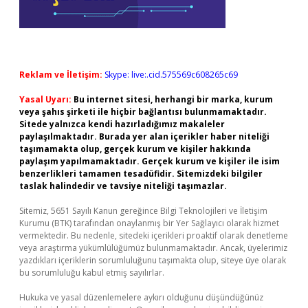
Reklam ve İletişim:
Skype: live:.cid.575569c608265c69
Yasal Uyarı:
Bu internet sitesi, herhangi bir marka, kurum
veya şahıs şirketi ile hiçbir bağlantısı bulunmamaktadır.
Sitede yalnızca kendi hazırladığımız makaleler
paylaşılmaktadır. Burada yer alan içerikler haber niteliği
taşımamakta olup, gerçek kurum ve kişiler hakkında
paylaşım yapılmamaktadır. Gerçek kurum ve kişiler ile isim
benzerlikleri tamamen tesadüfidir. Sitemizdeki bilgiler
taslak halindedir ve tavsiye niteliği taşımazlar.
Sitemiz, 5651 Sayılı Kanun gereğince Bilgi Teknolojileri ve İletişim
Kurumu (BTK) tarafından onaylanmış bir Yer Sağlayıcı olarak hizmet
vermektedir. Bu nedenle, sitedeki içerikleri proaktif olarak denetleme
veya araştırma yükümlülüğümüz bulunmamaktadır. Ancak, üyelerimiz
yazdıkları içeriklerin sorumluluğunu taşımakta olup, siteye üye olarak
bu sorumluluğu kabul etmiş sayılırlar.
Hukuka ve yasal düzenlemelere aykırı olduğunu düşündüğünüz