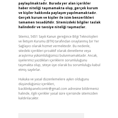
paylaşılmaktadır. Burada yer alan içerikler
haber niteliği taşımamakta olup, gerçek kurum
ve kişiler hakkında paylaşım yapılmamaktadır.
Gerçek kurum ve kişiler ile isim benzerlikleri
tamamen tesadüfidir. Sitemizdeki bilgiler taslak
halindedir ve tavsiye niteliği taşımazlar.
Sitemiz, 5651 Sayılı Kanun gereğince Bilgi Teknolojileri
ve İletişim Kurumu (BTK) tarafından onaylanmış bir Yer
Sağlayıcı olarak hizmet vermektedir. Bu nedenle,
sitedeki içerikleri proaktif olarak denetleme veya
araştırma yükümlülüğümüz bulunmamaktadır. Ancak,
üyelerimiz yazdıkları içeriklerin sorumluluğunu
taşımakta olup, siteye üye olarak bu sorumluluğu kabul
etmiş sayılırlar.
Hukuka ve yasal düzenlemelere aykırı olduğunu
düşündüğünüz içerikleri,
backlinkpanelicomtr@gmail.com
adresine bildirmeniz
halinde, ilgili içerikler yasal süre içerisinde sitemizden
kaldırılacaktır.
Arama