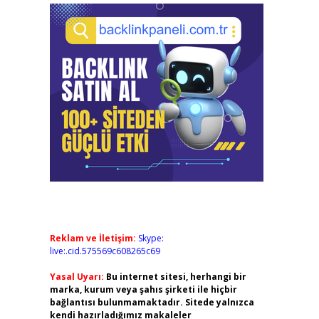
Reklam ve İletişim:
Skype:
live:.cid.575569c608265c69
Yasal Uyarı:
Bu internet sitesi, herhangi bir
marka, kurum veya şahıs şirketi ile hiçbir
bağlantısı bulunmamaktadır. Sitede yalnızca
kendi hazırladığımız makaleler