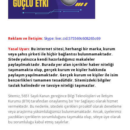
Reklam ve İletişim:
Skype: live:.cid.575569c608265c69
Yasal Uyarı:
Bu internet sitesi, herhangi bir marka, kurum
veya şahıs şirketi ile hiçbir bağlantısı bulunmamaktadır.
Sitede yalnızca kendi hazırladığımız makaleler
paylaşılmaktadır. Burada yer alan içerikler haber niteliği
taşımamakta olup, gerçek kurum ve kişiler hakkında
paylaşım yapılmamaktadır. Gerçek kurum ve kişiler ile isim
benzerlikleri tamamen tesadüfidir. Sitemizdeki bilgiler
taslak halindedir ve tavsiye niteliği taşımazlar.
Sitemiz, 5651 Sayılı Kanun gereğince Bilgi Teknolojileri ve İletişim
Kurumu (BTK) tarafından onaylanmış bir Yer Sağlayıcı olarak hizmet
vermektedir. Bu nedenle, sitedeki içerikleri proaktif olarak denetleme
veya araştırma yükümlülüğümüz bulunmamaktadır. Ancak, üyelerimiz
yazdıkları içeriklerin sorumluluğunu taşımakta olup, siteye üye olarak
bu sorumluluğu kabul etmiş sayılırlar.