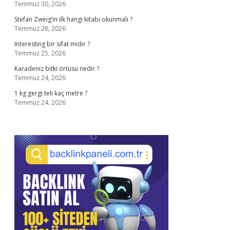
Temmuz 30, 2026
Stefan Zweig’in ilk hangi kitabı okunmalı ?
Temmuz 28, 2026
Interesting bir sıfat mıdır ?
Temmuz 25, 2026
Karadeniz bitki örtüsü nedir ?
Temmuz 24, 2026
1 kg gergi teli kaç metre ?
Temmuz 24, 2026