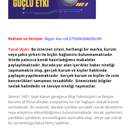
Reklam ve İletişim:
Skype: live:.cid.575569c608265c69
Yasal Uyarı:
Bu internet sitesi, herhangi bir marka, kurum
veya şahıs şirketi ile hiçbir bağlantısı bulunmamaktadır.
Sitede yalnızca kendi hazırladığımız makaleler
paylaşılmaktadır. Burada yer alan içerikler haber niteliği
taşımamakta olup, gerçek kurum ve kişiler hakkında
paylaşım yapılmamaktadır. Gerçek kurum ve kişiler ile isim
benzerlikleri tamamen tesadüfidir. Sitemizdeki bilgiler
taslak halindedir ve tavsiye niteliği taşımazlar.
Sitemiz, 5651 Sayılı Kanun gereğince Bilgi Teknolojileri ve İletişim
Kurumu (BTK) tarafından onaylanmış bir Yer Sağlayıcı olarak hizmet
vermektedir. Bu nedenle, sitedeki içerikleri proaktif olarak denetleme
veya araştırma yükümlülüğümüz bulunmamaktadır. Ancak, üyelerimiz
yazdıkları içeriklerin sorumluluğunu taşımakta olup, siteye üye olarak
bu sorumluluğu kabul etmiş sayılırlar.