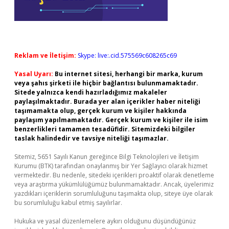
Reklam ve İletişim:
Skype: live:.cid.575569c608265c69
Yasal Uyarı:
Bu internet sitesi, herhangi bir marka, kurum
veya şahıs şirketi ile hiçbir bağlantısı bulunmamaktadır.
Sitede yalnızca kendi hazırladığımız makaleler
paylaşılmaktadır. Burada yer alan içerikler haber niteliği
taşımamakta olup, gerçek kurum ve kişiler hakkında
paylaşım yapılmamaktadır. Gerçek kurum ve kişiler ile isim
benzerlikleri tamamen tesadüfidir. Sitemizdeki bilgiler
taslak halindedir ve tavsiye niteliği taşımazlar.
Sitemiz, 5651 Sayılı Kanun gereğince Bilgi Teknolojileri ve İletişim
Kurumu (BTK) tarafından onaylanmış bir Yer Sağlayıcı olarak hizmet
vermektedir. Bu nedenle, sitedeki içerikleri proaktif olarak denetleme
veya araştırma yükümlülüğümüz bulunmamaktadır. Ancak, üyelerimiz
yazdıkları içeriklerin sorumluluğunu taşımakta olup, siteye üye olarak
bu sorumluluğu kabul etmiş sayılırlar.
Hukuka ve yasal düzenlemelere aykırı olduğunu düşündüğünüz