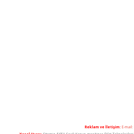
Reklam ve İletişim:
E-mail: