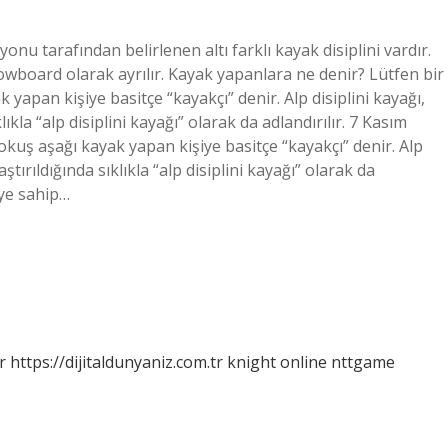
nu tarafından belirlenen altı farklı kayak disiplini vardır.
nowboard olarak ayrılır. Kayak yapanlara ne denir? Lütfen bir
yapan kişiye basitçe “kayakçı” denir. Alp disiplini kayağı,
lıkla “alp disiplini kayağı” olarak da adlandırılır. 7 Kasım
okuş aşağı kayak yapan kişiye basitçe “kayakçı” denir. Alp
ştırıldığında sıklıkla “alp disiplini kayağı” olarak da
eye sahip…
r
https://dijitaldunyaniz.com.tr
knight online
nttgame