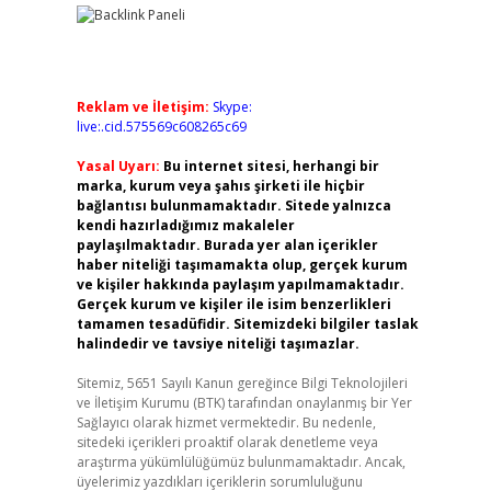
Reklam ve İletişim:
Skype:
live:.cid.575569c608265c69
Yasal Uyarı:
Bu internet sitesi, herhangi bir
marka, kurum veya şahıs şirketi ile hiçbir
bağlantısı bulunmamaktadır. Sitede yalnızca
kendi hazırladığımız makaleler
paylaşılmaktadır. Burada yer alan içerikler
haber niteliği taşımamakta olup, gerçek kurum
ve kişiler hakkında paylaşım yapılmamaktadır.
Gerçek kurum ve kişiler ile isim benzerlikleri
tamamen tesadüfidir. Sitemizdeki bilgiler taslak
halindedir ve tavsiye niteliği taşımazlar.
Sitemiz, 5651 Sayılı Kanun gereğince Bilgi Teknolojileri
ve İletişim Kurumu (BTK) tarafından onaylanmış bir Yer
Sağlayıcı olarak hizmet vermektedir. Bu nedenle,
sitedeki içerikleri proaktif olarak denetleme veya
araştırma yükümlülüğümüz bulunmamaktadır. Ancak,
üyelerimiz yazdıkları içeriklerin sorumluluğunu