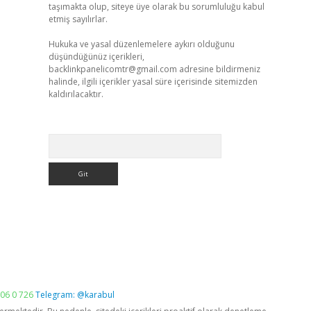
taşımakta olup, siteye üye olarak bu sorumluluğu kabul
etmiş sayılırlar.
Hukuka ve yasal düzenlemelere aykırı olduğunu
düşündüğünüz içerikleri,
backlinkpanelicomtr@gmail.com
adresine bildirmeniz
halinde, ilgili içerikler yasal süre içerisinde sitemizden
kaldırılacaktır.
Arama
06 0 726
Telegram: @karabul