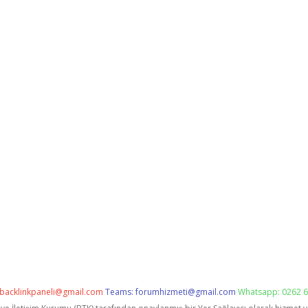
backlinkpaneli@gmail.com
Teams:
forumhizmeti@gmail.com
Whatsapp: 0262 6