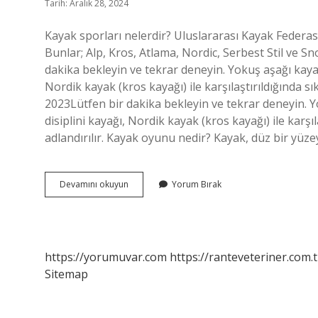
Tarih: Aralık 28, 2024
Kayak sporları nelerdir? Uluslararası Kayak Federasyo
Bunlar; Alp, Kros, Atlama, Nordic, Serbest Stil ve S
dakika bekleyin ve tekrar deneyin. Yokuş aşağı kayak 
Nordik kayak (kros kayağı) ile karşılaştırıldığında sık
2023Lütfen bir dakika bekleyin ve tekrar deneyin. Y
disiplini kayağı, Nordik kayak (kros kayağı) ile karşıla
adlandırılır. Kayak oyunu nedir? Kayak, düz bir yüz
Kayak
Devamını okuyun
Yorum Bırak
Sporu
Adı
Nedir
https://yorumuvar.com
https://ranteveteriner.com.t
Sitemap