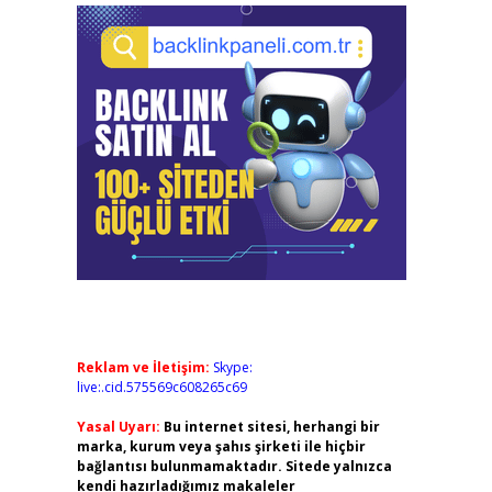
Reklam ve İletişim:
Skype:
live:.cid.575569c608265c69
Yasal Uyarı:
Bu internet sitesi, herhangi bir
marka, kurum veya şahıs şirketi ile hiçbir
bağlantısı bulunmamaktadır. Sitede yalnızca
kendi hazırladığımız makaleler