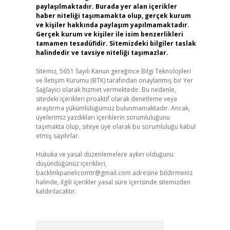
paylaşılmaktadır. Burada yer alan içerikler
haber niteliği taşımamakta olup, gerçek kurum
ve kişiler hakkında paylaşım yapılmamaktadır.
Gerçek kurum ve kişiler ile isim benzerlikleri
tamamen tesadüfidir. Sitemizdeki bilgiler taslak
halindedir ve tavsiye niteliği taşımazlar.
Sitemiz, 5651 Sayılı Kanun gereğince Bilgi Teknolojileri
ve İletişim Kurumu (BTK) tarafından onaylanmış bir Yer
Sağlayıcı olarak hizmet vermektedir. Bu nedenle,
sitedeki içerikleri proaktif olarak denetleme veya
araştırma yükümlülüğümüz bulunmamaktadır. Ancak,
üyelerimiz yazdıkları içeriklerin sorumluluğunu
taşımakta olup, siteye üye olarak bu sorumluluğu kabul
etmiş sayılırlar.
Hukuka ve yasal düzenlemelere aykırı olduğunu
düşündüğünüz içerikleri,
backlinkpanelicomtr@gmail.com
adresine bildirmeniz
halinde, ilgili içerikler yasal süre içerisinde sitemizden
kaldırılacaktır.
Arama