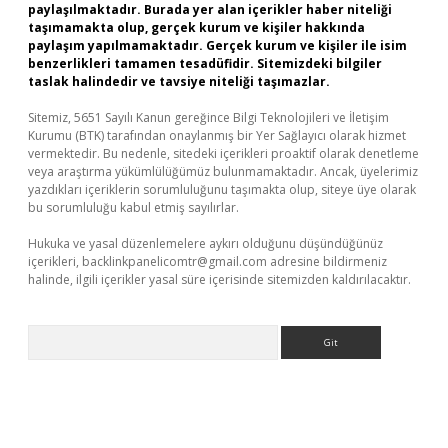
paylaşılmaktadır. Burada yer alan içerikler haber niteliği
taşımamakta olup, gerçek kurum ve kişiler hakkında
paylaşım yapılmamaktadır. Gerçek kurum ve kişiler ile isim
benzerlikleri tamamen tesadüfidir. Sitemizdeki bilgiler
taslak halindedir ve tavsiye niteliği taşımazlar.
Sitemiz, 5651 Sayılı Kanun gereğince Bilgi Teknolojileri ve İletişim
Kurumu (BTK) tarafından onaylanmış bir Yer Sağlayıcı olarak hizmet
vermektedir. Bu nedenle, sitedeki içerikleri proaktif olarak denetleme
veya araştırma yükümlülüğümüz bulunmamaktadır. Ancak, üyelerimiz
yazdıkları içeriklerin sorumluluğunu taşımakta olup, siteye üye olarak
bu sorumluluğu kabul etmiş sayılırlar.
Hukuka ve yasal düzenlemelere aykırı olduğunu düşündüğünüz
içerikleri,
backlinkpanelicomtr@gmail.com
adresine bildirmeniz
halinde, ilgili içerikler yasal süre içerisinde sitemizden kaldırılacaktır.
Arama