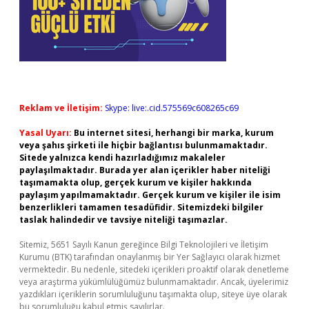
Reklam ve İletişim:
Skype: live:.cid.575569c608265c69
Yasal Uyarı:
Bu internet sitesi, herhangi bir marka, kurum
veya şahıs şirketi ile hiçbir bağlantısı bulunmamaktadır.
Sitede yalnızca kendi hazırladığımız makaleler
paylaşılmaktadır. Burada yer alan içerikler haber niteliği
taşımamakta olup, gerçek kurum ve kişiler hakkında
paylaşım yapılmamaktadır. Gerçek kurum ve kişiler ile isim
benzerlikleri tamamen tesadüfidir. Sitemizdeki bilgiler
taslak halindedir ve tavsiye niteliği taşımazlar.
Sitemiz, 5651 Sayılı Kanun gereğince Bilgi Teknolojileri ve İletişim
Kurumu (BTK) tarafından onaylanmış bir Yer Sağlayıcı olarak hizmet
vermektedir. Bu nedenle, sitedeki içerikleri proaktif olarak denetleme
veya araştırma yükümlülüğümüz bulunmamaktadır. Ancak, üyelerimiz
yazdıkları içeriklerin sorumluluğunu taşımakta olup, siteye üye olarak
bu sorumluluğu kabul etmiş sayılırlar.