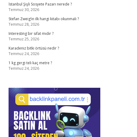
İstanbul Şişli Sosyete Pazarı nerede ?
Temmuz 30, 2026
Stefan Zweig’in ilk hangi kitabı okunmalı ?
Temmuz 28, 2026
Interesting bir sıfat mıdır ?
Temmuz 25, 2026
Karadeniz bitki örtüsü nedir ?
Temmuz 24, 2026
1 kg gergi teli kaç metre ?
Temmuz 24, 2026