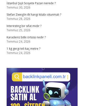
İstanbul Şişli Sosyete Pazarı nerede ?
Temmuz 30, 2026
Stefan Zweig’in ilk hangi kitabı okunmalı ?
Temmuz 28, 2026
Interesting bir sıfat mıdır ?
Temmuz 25, 2026
Karadeniz bitki örtüsü nedir ?
Temmuz 24, 2026
1 kg gergi teli kaç metre ?
Temmuz 24, 2026