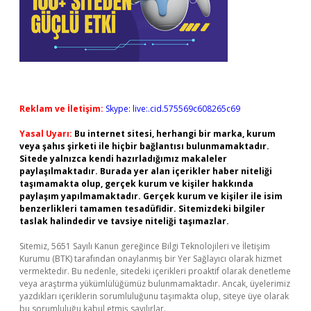
Reklam ve İletişim:
Skype: live:.cid.575569c608265c69
Yasal Uyarı:
Bu internet sitesi, herhangi bir marka, kurum
veya şahıs şirketi ile hiçbir bağlantısı bulunmamaktadır.
Sitede yalnızca kendi hazırladığımız makaleler
paylaşılmaktadır. Burada yer alan içerikler haber niteliği
taşımamakta olup, gerçek kurum ve kişiler hakkında
paylaşım yapılmamaktadır. Gerçek kurum ve kişiler ile isim
benzerlikleri tamamen tesadüfidir. Sitemizdeki bilgiler
taslak halindedir ve tavsiye niteliği taşımazlar.
Sitemiz, 5651 Sayılı Kanun gereğince Bilgi Teknolojileri ve İletişim
Kurumu (BTK) tarafından onaylanmış bir Yer Sağlayıcı olarak hizmet
vermektedir. Bu nedenle, sitedeki içerikleri proaktif olarak denetleme
veya araştırma yükümlülüğümüz bulunmamaktadır. Ancak, üyelerimiz
yazdıkları içeriklerin sorumluluğunu taşımakta olup, siteye üye olarak
bu sorumluluğu kabul etmiş sayılırlar.