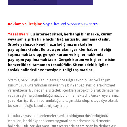
Reklam ve İletişim:
Skype: live:.cid.575569c608265c69
Yasal Uyarı:
Bu internet sitesi, herhangi bir marka, kurum
veya şahıs şirketi ile hiçbir bağlantısı bulunmamaktadır.
Sitede yalnızca kendi hazırladığımız makaleler
paylaşılmaktadır. Burada yer alan içerikler haber niteliği
taşımamakta olup, gerçek kurum ve kişiler hakkında
paylaşım yapılmamaktadır. Gerçek kurum ve kişiler ile isim
benzerlikleri tamamen tesadüfidir. Sitemizdeki bilgiler
taslak halindedir ve tavsiye niteliği taşımazlar.
Sitemiz, 5651 Sayılı Kanun gereğince Bilgi Teknolojileri ve İletişim
Kurumu (BTK) tarafından onaylanmış bir Yer Sağlayıcı olarak hizmet
vermektedir. Bu nedenle, sitedeki içerikleri proaktif olarak denetleme
veya araştırma yükümlülüğümüz bulunmamaktadır. Ancak, üyelerimiz
yazdıkları içeriklerin sorumluluğunu taşımakta olup, siteye üye olarak
bu sorumluluğu kabul etmiş sayılırlar.
Hukuka ve yasal düzenlemelere aykırı olduğunu düşündüğünüz
içerikleri,
backlinkpanelicomtr@gmail.com
adresine bildirmeniz
halinde, ilgili içerikler yasal süre içerisinde sitemizden kaldırılacaktır.