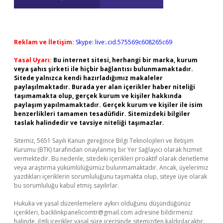
Reklam ve İletişim:
Skype: live:.cid.575569c608265c69
Yasal Uyarı:
Bu internet sitesi, herhangi bir marka, kurum
veya şahıs şirketi ile hiçbir bağlantısı bulunmamaktadır.
Sitede yalnızca kendi hazırladığımız makaleler
paylaşılmaktadır. Burada yer alan içerikler haber niteliği
taşımamakta olup, gerçek kurum ve kişiler hakkında
paylaşım yapılmamaktadır. Gerçek kurum ve kişiler ile isim
benzerlikleri tamamen tesadüfidir. Sitemizdeki bilgiler
taslak halindedir ve tavsiye niteliği taşımazlar.
Sitemiz, 5651 Sayılı Kanun gereğince Bilgi Teknolojileri ve İletişim
Kurumu (BTK) tarafından onaylanmış bir Yer Sağlayıcı olarak hizmet
vermektedir. Bu nedenle, sitedeki içerikleri proaktif olarak denetleme
veya araştırma yükümlülüğümüz bulunmamaktadır. Ancak, üyelerimiz
yazdıkları içeriklerin sorumluluğunu taşımakta olup, siteye üye olarak
bu sorumluluğu kabul etmiş sayılırlar.
Hukuka ve yasal düzenlemelere aykırı olduğunu düşündüğünüz
içerikleri,
backlinkpanelicomtr@gmail.com
adresine bildirmeniz
halinde, ilgili içerikler yasal süre içerisinde sitemizden kaldırılacaktır.