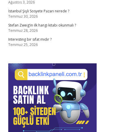
Ağustos 3, 2026
İstanbul Şişli Sosyete Pazarı nerede ?
Temmuz 30, 2026
Stefan Zweig’in ilk hangi kitabı okunmalı ?
Temmuz 28, 2026
Interesting bir sıfat mıdır ?
Temmuz 25, 2026