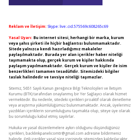
Reklam ve İletişim:
Skype: live:.cid.575569c608265c69
Yasal Uyarı:
Bu internet sitesi, herhangi bir marka, kurum
veya şahıs şirketi ile hiçbir bağlantısı bulunmamaktadır.
Sitede yalnızca kendi hazırladığımız makaleler
paylaşılmaktadır. Burada yer alan içerikler haber niteliği
taşımamakta olup, gerçek kurum ve kişiler hakkında
paylaşım yapılmamaktadır. Gerçek kurum ve kişiler ile isim
benzerlikleri tamamen tesadüfidir. Sitemizdeki bilgiler
taslak halindedir ve tavsiye niteliği taşımazlar.
Sitemiz, 5651 Sayılı Kanun gereğince Bilgi Teknolojileri ve İletişim
Kurumu (BTK) tarafından onaylanmış bir Yer Sağlayıcı olarak hizmet
vermektedir. Bu nedenle, sitedeki içerikleri proaktif olarak denetleme
veya araştırma yükümlülüğümüz bulunmamaktadır. Ancak, üyelerimiz
yazdıkları içeriklerin sorumluluğunu taşımakta olup, siteye üye olarak
bu sorumluluğu kabul etmiş sayılırlar.
Hukuka ve yasal düzenlemelere aykırı olduğunu düşündüğünüz
içerikleri,
backlinkpanelicomtr@gmail.com
adresine bildirmeniz
halinde, ilgili içerikler yasal süre içerisinde sitemizden kaldırılacaktır.