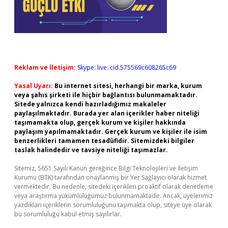
Reklam ve İletişim:
Skype: live:.cid.575569c608265c69
Yasal Uyarı:
Bu internet sitesi, herhangi bir marka, kurum
veya şahıs şirketi ile hiçbir bağlantısı bulunmamaktadır.
Sitede yalnızca kendi hazırladığımız makaleler
paylaşılmaktadır. Burada yer alan içerikler haber niteliği
taşımamakta olup, gerçek kurum ve kişiler hakkında
paylaşım yapılmamaktadır. Gerçek kurum ve kişiler ile isim
benzerlikleri tamamen tesadüfidir. Sitemizdeki bilgiler
taslak halindedir ve tavsiye niteliği taşımazlar.
Sitemiz, 5651 Sayılı Kanun gereğince Bilgi Teknolojileri ve İletişim
Kurumu (BTK) tarafından onaylanmış bir Yer Sağlayıcı olarak hizmet
vermektedir. Bu nedenle, sitedeki içerikleri proaktif olarak denetleme
veya araştırma yükümlülüğümüz bulunmamaktadır. Ancak, üyelerimiz
yazdıkları içeriklerin sorumluluğunu taşımakta olup, siteye üye olarak
bu sorumluluğu kabul etmiş sayılırlar.