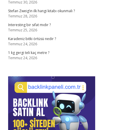
Temmuz 30, 2026
Stefan Zweig’in ilk hangi kitabı okunmalı ?
Temmuz 28, 2026
Interesting bir sıfat mıdır ?
Temmuz 25, 2026
Karadeniz bitki örtüsü nedir ?
Temmuz 24, 2026
1 kg gergi teli kaç metre ?
Temmuz 24, 2026