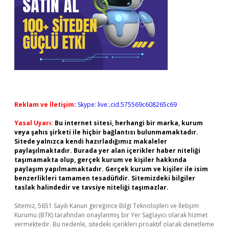
Reklam ve İletişim:
Skype: live:.cid.575569c608265c69
Yasal Uyarı:
Bu internet sitesi, herhangi bir marka, kurum
veya şahıs şirketi ile hiçbir bağlantısı bulunmamaktadır.
Sitede yalnızca kendi hazırladığımız makaleler
paylaşılmaktadır. Burada yer alan içerikler haber niteliği
taşımamakta olup, gerçek kurum ve kişiler hakkında
paylaşım yapılmamaktadır. Gerçek kurum ve kişiler ile isim
benzerlikleri tamamen tesadüfidir. Sitemizdeki bilgiler
taslak halindedir ve tavsiye niteliği taşımazlar.
Sitemiz, 5651 Sayılı Kanun gereğince Bilgi Teknolojileri ve İletişim
Kurumu (BTK) tarafından onaylanmış bir Yer Sağlayıcı olarak hizmet
vermektedir. Bu nedenle, sitedeki içerikleri proaktif olarak denetleme