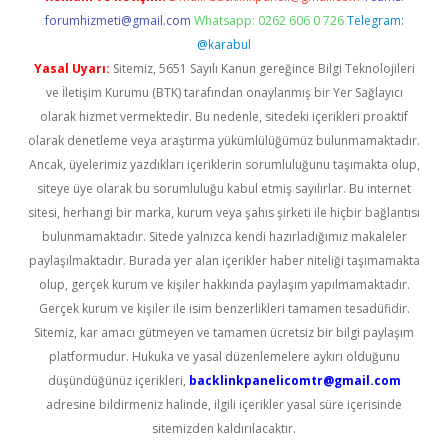
forumhizmeti@gmail.com
Whatsapp: 0262 606 0 726
Telegram:
@karabul
Yasal Uyarı:
Sitemiz, 5651 Sayılı Kanun gereğince Bilgi Teknolojileri
ve İletişim Kurumu (BTK) tarafından onaylanmış bir Yer Sağlayıcı
olarak hizmet vermektedir. Bu nedenle, sitedeki içerikleri proaktif
olarak denetleme veya araştırma yükümlülüğümüz bulunmamaktadır.
Ancak, üyelerimiz yazdıkları içeriklerin sorumluluğunu taşımakta olup,
siteye üye olarak bu sorumluluğu kabul etmiş sayılırlar. Bu internet
sitesi, herhangi bir marka, kurum veya şahıs şirketi ile hiçbir bağlantısı
bulunmamaktadır. Sitede yalnızca kendi hazırladığımız makaleler
paylaşılmaktadır. Burada yer alan içerikler haber niteliği taşımamakta
olup, gerçek kurum ve kişiler hakkında paylaşım yapılmamaktadır.
Gerçek kurum ve kişiler ile isim benzerlikleri tamamen tesadüfidir.
Sitemiz, kar amacı gütmeyen ve tamamen ücretsiz bir bilgi paylaşım
platformudur. Hukuka ve yasal düzenlemelere aykırı olduğunu
düşündüğünüz içerikleri,
backlinkpanelicomtr@gmail.com
adresine bildirmeniz halinde, ilgili içerikler yasal süre içerisinde
sitemizden kaldırılacaktır.