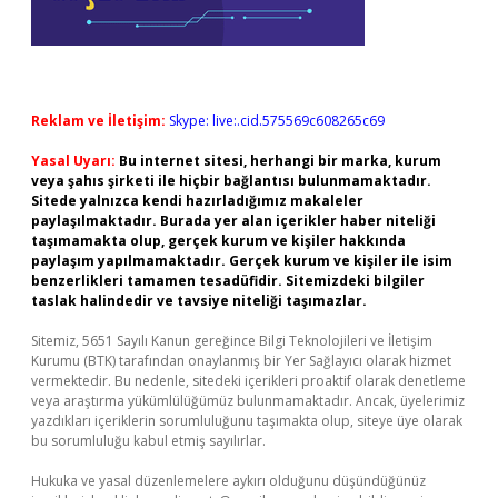
Reklam ve İletişim:
Skype: live:.cid.575569c608265c69
Yasal Uyarı:
Bu internet sitesi, herhangi bir marka, kurum
veya şahıs şirketi ile hiçbir bağlantısı bulunmamaktadır.
Sitede yalnızca kendi hazırladığımız makaleler
paylaşılmaktadır. Burada yer alan içerikler haber niteliği
taşımamakta olup, gerçek kurum ve kişiler hakkında
paylaşım yapılmamaktadır. Gerçek kurum ve kişiler ile isim
benzerlikleri tamamen tesadüfidir. Sitemizdeki bilgiler
taslak halindedir ve tavsiye niteliği taşımazlar.
Sitemiz, 5651 Sayılı Kanun gereğince Bilgi Teknolojileri ve İletişim
Kurumu (BTK) tarafından onaylanmış bir Yer Sağlayıcı olarak hizmet
vermektedir. Bu nedenle, sitedeki içerikleri proaktif olarak denetleme
veya araştırma yükümlülüğümüz bulunmamaktadır. Ancak, üyelerimiz
yazdıkları içeriklerin sorumluluğunu taşımakta olup, siteye üye olarak
bu sorumluluğu kabul etmiş sayılırlar.
Hukuka ve yasal düzenlemelere aykırı olduğunu düşündüğünüz