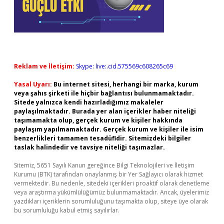
Reklam ve İletişim:
Skype: live:.cid.575569c608265c69
Yasal Uyarı:
Bu internet sitesi, herhangi bir marka, kurum
veya şahıs şirketi ile hiçbir bağlantısı bulunmamaktadır.
Sitede yalnızca kendi hazırladığımız makaleler
paylaşılmaktadır. Burada yer alan içerikler haber niteliği
taşımamakta olup, gerçek kurum ve kişiler hakkında
paylaşım yapılmamaktadır. Gerçek kurum ve kişiler ile isim
benzerlikleri tamamen tesadüfidir. Sitemizdeki bilgiler
taslak halindedir ve tavsiye niteliği taşımazlar.
Sitemiz, 5651 Sayılı Kanun gereğince Bilgi Teknolojileri ve İletişim
Kurumu (BTK) tarafından onaylanmış bir Yer Sağlayıcı olarak hizmet
vermektedir. Bu nedenle, sitedeki içerikleri proaktif olarak denetleme
veya araştırma yükümlülüğümüz bulunmamaktadır. Ancak, üyelerimiz
yazdıkları içeriklerin sorumluluğunu taşımakta olup, siteye üye olarak
bu sorumluluğu kabul etmiş sayılırlar.