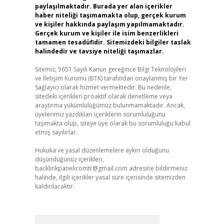
paylaşılmaktadır. Burada yer alan içerikler
haber niteliği taşımamakta olup, gerçek kurum
ve kişiler hakkında paylaşım yapılmamaktadır.
Gerçek kurum ve kişiler ile isim benzerlikleri
tamamen tesadüfidir. Sitemizdeki bilgiler taslak
halindedir ve tavsiye niteliği taşımazlar.
Sitemiz, 5651 Sayılı Kanun gereğince Bilgi Teknolojileri
ve İletişim Kurumu (BTK) tarafından onaylanmış bir Yer
Sağlayıcı olarak hizmet vermektedir. Bu nedenle,
sitedeki içerikleri proaktif olarak denetleme veya
araştırma yükümlülüğümüz bulunmamaktadır. Ancak,
üyelerimiz yazdıkları içeriklerin sorumluluğunu
taşımakta olup, siteye üye olarak bu sorumluluğu kabul
etmiş sayılırlar.
Hukuka ve yasal düzenlemelere aykırı olduğunu
düşündüğünüz içerikleri,
backlinkpanelicomtr@gmail.com
adresine bildirmeniz
halinde, ilgili içerikler yasal süre içerisinde sitemizden
kaldırılacaktır.
Arama