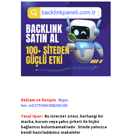
Reklam ve İletişim:
Skype:
live:.cid.575569c608265c69
Yasal Uyarı:
Bu internet sitesi, herhangi bir
marka, kurum veya şahıs şirketi ile hiçbir
bağlantısı bulunmamaktadır. Sitede yalnızca
kendi hazırladığımız makaleler