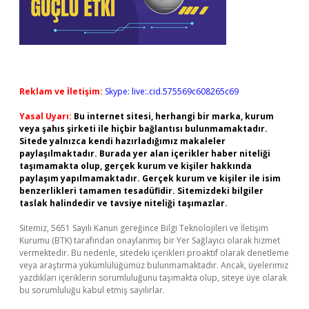
Reklam ve İletişim:
Skype: live:.cid.575569c608265c69
Yasal Uyarı:
Bu internet sitesi, herhangi bir marka, kurum
veya şahıs şirketi ile hiçbir bağlantısı bulunmamaktadır.
Sitede yalnızca kendi hazırladığımız makaleler
paylaşılmaktadır. Burada yer alan içerikler haber niteliği
taşımamakta olup, gerçek kurum ve kişiler hakkında
paylaşım yapılmamaktadır. Gerçek kurum ve kişiler ile isim
benzerlikleri tamamen tesadüfidir. Sitemizdeki bilgiler
taslak halindedir ve tavsiye niteliği taşımazlar.
Sitemiz, 5651 Sayılı Kanun gereğince Bilgi Teknolojileri ve İletişim
Kurumu (BTK) tarafından onaylanmış bir Yer Sağlayıcı olarak hizmet
vermektedir. Bu nedenle, sitedeki içerikleri proaktif olarak denetleme
veya araştırma yükümlülüğümüz bulunmamaktadır. Ancak, üyelerimiz
yazdıkları içeriklerin sorumluluğunu taşımakta olup, siteye üye olarak
bu sorumluluğu kabul etmiş sayılırlar.