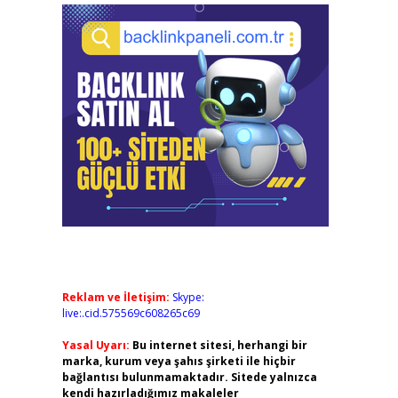
Reklam ve İletişim:
Skype:
live:.cid.575569c608265c69
Yasal Uyarı:
Bu internet sitesi, herhangi bir
marka, kurum veya şahıs şirketi ile hiçbir
bağlantısı bulunmamaktadır. Sitede yalnızca
kendi hazırladığımız makaleler