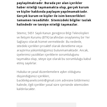
paylaşılmaktadır. Burada yer alan içerikler
haber niteliği taşımamakta olup, gerçek kurum
ve kişiler hakkında paylaşım yapılmamaktadır.
Gerçek kurum ve kişiler ile isim benzerlikleri
tamamen tesadüfidir. Sitemizdeki bilgiler taslak
halindedir ve tavsiye niteliği taşımazlar.
Sitemiz, 5651 Sayılı Kanun gereğince Bilgi Teknolojileri
ve İletişim Kurumu (BTK) tarafından onaylanmış bir Yer
Sağlayıcı olarak hizmet vermektedir. Bu nedenle,
sitedeki içerikleri proaktif olarak denetleme veya
araştırma yükümlülüğümüz bulunmamaktadır. Ancak,
üyelerimiz yazdıkları içeriklerin sorumluluğunu
taşımakta olup, siteye üye olarak bu sorumluluğu kabul
etmiş sayılırlar.
Hukuka ve yasal düzenlemelere aykırı olduğunu
düşündüğünüz içerikleri,
backlinkpanelicomtr@gmail.com
adresine bildirmeniz
halinde, ilgili içerikler yasal süre içerisinde sitemizden
kaldırılacaktır.
Arama