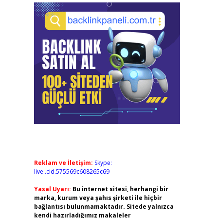
Reklam ve İletişim:
Skype:
live:.cid.575569c608265c69
Yasal Uyarı:
Bu internet sitesi, herhangi bir
marka, kurum veya şahıs şirketi ile hiçbir
bağlantısı bulunmamaktadır. Sitede yalnızca
kendi hazırladığımız makaleler