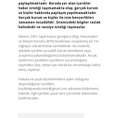
paylaşılmaktadır. Burada yer alan içerikler
haber niteliği taşımamakta olup, gerçek kurum
ve kişiler hakkında paylaşım yapılmamaktadır.
Gerçek kurum ve kişiler ile isim benzerlikleri
tamamen tesadüfidir. Sitemizdeki bilgiler taslak
halindedir ve tavsiye niteliği taşımazlar.
Sitemiz, 5651 Sayılı Kanun gereğince Bilgi Teknolojileri
ve İletişim Kurumu (BTK) tarafından onaylanmış bir Yer
Sağlayıcı olarak hizmet vermektedir. Bu nedenle,
sitedeki içerikleri proaktif olarak denetleme veya
araştırma yükümlülüğümüz bulunmamaktadır. Ancak,
üyelerimiz yazdıkları içeriklerin sorumluluğunu
taşımakta olup, siteye üye olarak bu sorumluluğu kabul
etmiş sayılırlar.
Hukuka ve yasal düzenlemelere aykırı olduğunu
düşündüğünüz içerikleri,
backlinkpanelicomtr@gmail.com
adresine bildirmeniz
halinde, ilgili içerikler yasal süre içerisinde sitemizden
kaldırılacaktır.
Arama