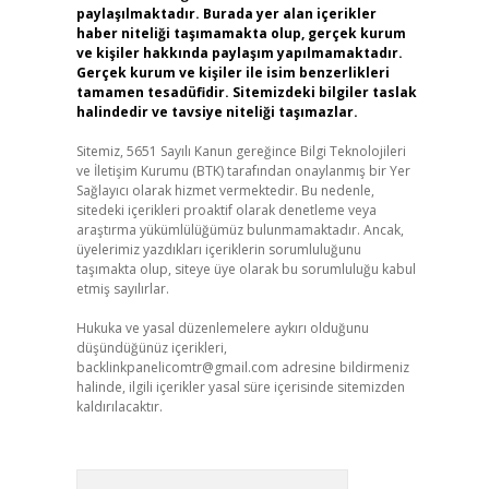
paylaşılmaktadır. Burada yer alan içerikler
haber niteliği taşımamakta olup, gerçek kurum
ve kişiler hakkında paylaşım yapılmamaktadır.
Gerçek kurum ve kişiler ile isim benzerlikleri
tamamen tesadüfidir. Sitemizdeki bilgiler taslak
halindedir ve tavsiye niteliği taşımazlar.
Sitemiz, 5651 Sayılı Kanun gereğince Bilgi Teknolojileri
ve İletişim Kurumu (BTK) tarafından onaylanmış bir Yer
Sağlayıcı olarak hizmet vermektedir. Bu nedenle,
sitedeki içerikleri proaktif olarak denetleme veya
araştırma yükümlülüğümüz bulunmamaktadır. Ancak,
üyelerimiz yazdıkları içeriklerin sorumluluğunu
taşımakta olup, siteye üye olarak bu sorumluluğu kabul
etmiş sayılırlar.
Hukuka ve yasal düzenlemelere aykırı olduğunu
düşündüğünüz içerikleri,
backlinkpanelicomtr@gmail.com
adresine bildirmeniz
halinde, ilgili içerikler yasal süre içerisinde sitemizden
kaldırılacaktır.
Arama