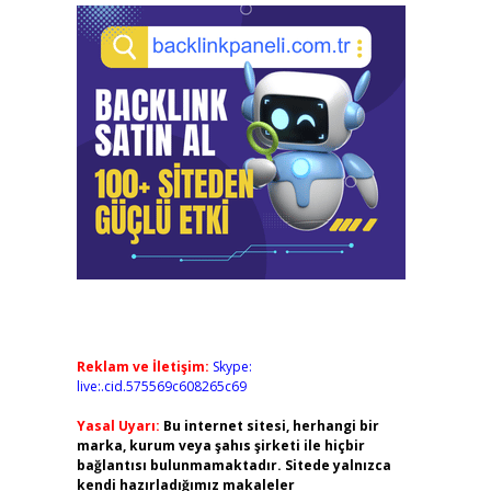
Reklam ve İletişim:
Skype:
live:.cid.575569c608265c69
Yasal Uyarı:
Bu internet sitesi, herhangi bir
marka, kurum veya şahıs şirketi ile hiçbir
bağlantısı bulunmamaktadır. Sitede yalnızca
kendi hazırladığımız makaleler