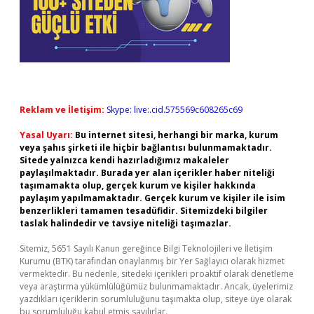
Reklam ve İletişim:
Skype: live:.cid.575569c608265c69
Yasal Uyarı:
Bu internet sitesi, herhangi bir marka, kurum
veya şahıs şirketi ile hiçbir bağlantısı bulunmamaktadır.
Sitede yalnızca kendi hazırladığımız makaleler
paylaşılmaktadır. Burada yer alan içerikler haber niteliği
taşımamakta olup, gerçek kurum ve kişiler hakkında
paylaşım yapılmamaktadır. Gerçek kurum ve kişiler ile isim
benzerlikleri tamamen tesadüfidir. Sitemizdeki bilgiler
taslak halindedir ve tavsiye niteliği taşımazlar.
Sitemiz, 5651 Sayılı Kanun gereğince Bilgi Teknolojileri ve İletişim
Kurumu (BTK) tarafından onaylanmış bir Yer Sağlayıcı olarak hizmet
vermektedir. Bu nedenle, sitedeki içerikleri proaktif olarak denetleme
veya araştırma yükümlülüğümüz bulunmamaktadır. Ancak, üyelerimiz
yazdıkları içeriklerin sorumluluğunu taşımakta olup, siteye üye olarak
bu sorumluluğu kabul etmiş sayılırlar.