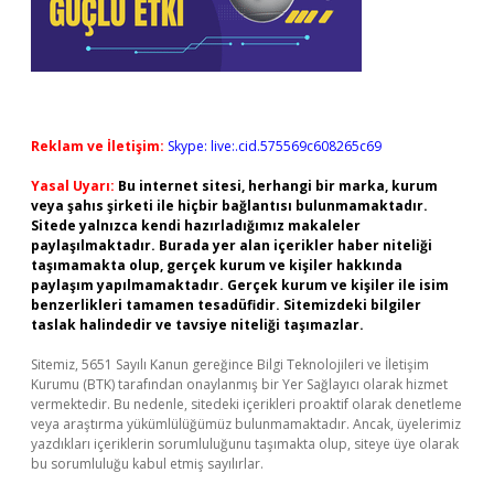
Reklam ve İletişim:
Skype: live:.cid.575569c608265c69
Yasal Uyarı:
Bu internet sitesi, herhangi bir marka, kurum
veya şahıs şirketi ile hiçbir bağlantısı bulunmamaktadır.
Sitede yalnızca kendi hazırladığımız makaleler
paylaşılmaktadır. Burada yer alan içerikler haber niteliği
taşımamakta olup, gerçek kurum ve kişiler hakkında
paylaşım yapılmamaktadır. Gerçek kurum ve kişiler ile isim
benzerlikleri tamamen tesadüfidir. Sitemizdeki bilgiler
taslak halindedir ve tavsiye niteliği taşımazlar.
Sitemiz, 5651 Sayılı Kanun gereğince Bilgi Teknolojileri ve İletişim
Kurumu (BTK) tarafından onaylanmış bir Yer Sağlayıcı olarak hizmet
vermektedir. Bu nedenle, sitedeki içerikleri proaktif olarak denetleme
veya araştırma yükümlülüğümüz bulunmamaktadır. Ancak, üyelerimiz
yazdıkları içeriklerin sorumluluğunu taşımakta olup, siteye üye olarak
bu sorumluluğu kabul etmiş sayılırlar.