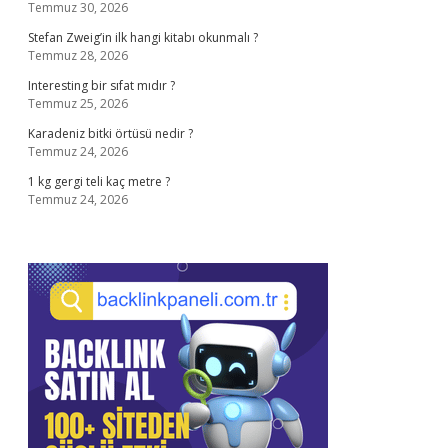
Temmuz 30, 2026
Stefan Zweig’in ilk hangi kitabı okunmalı ?
Temmuz 28, 2026
Interesting bir sıfat mıdır ?
Temmuz 25, 2026
Karadeniz bitki örtüsü nedir ?
Temmuz 24, 2026
1 kg gergi teli kaç metre ?
Temmuz 24, 2026