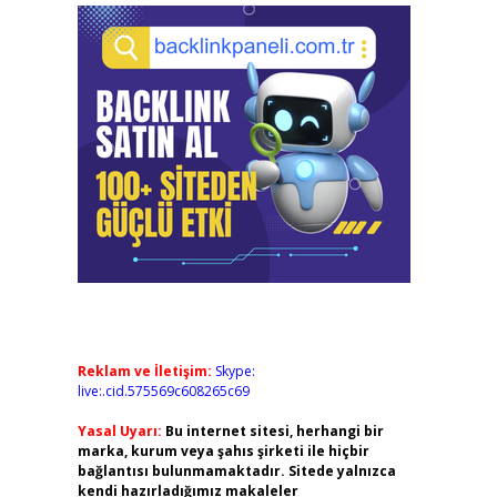
Reklam ve İletişim:
Skype:
live:.cid.575569c608265c69
Yasal Uyarı:
Bu internet sitesi, herhangi bir
marka, kurum veya şahıs şirketi ile hiçbir
bağlantısı bulunmamaktadır. Sitede yalnızca
kendi hazırladığımız makaleler