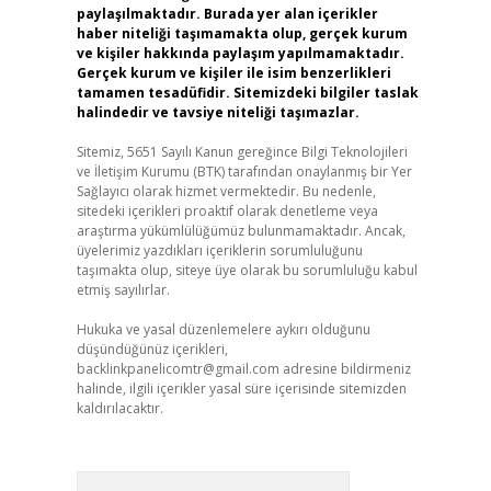
paylaşılmaktadır. Burada yer alan içerikler
haber niteliği taşımamakta olup, gerçek kurum
ve kişiler hakkında paylaşım yapılmamaktadır.
Gerçek kurum ve kişiler ile isim benzerlikleri
tamamen tesadüfidir. Sitemizdeki bilgiler taslak
halindedir ve tavsiye niteliği taşımazlar.
Sitemiz, 5651 Sayılı Kanun gereğince Bilgi Teknolojileri
ve İletişim Kurumu (BTK) tarafından onaylanmış bir Yer
Sağlayıcı olarak hizmet vermektedir. Bu nedenle,
sitedeki içerikleri proaktif olarak denetleme veya
araştırma yükümlülüğümüz bulunmamaktadır. Ancak,
üyelerimiz yazdıkları içeriklerin sorumluluğunu
taşımakta olup, siteye üye olarak bu sorumluluğu kabul
etmiş sayılırlar.
Hukuka ve yasal düzenlemelere aykırı olduğunu
düşündüğünüz içerikleri,
backlinkpanelicomtr@gmail.com
adresine bildirmeniz
halinde, ilgili içerikler yasal süre içerisinde sitemizden
kaldırılacaktır.
Arama