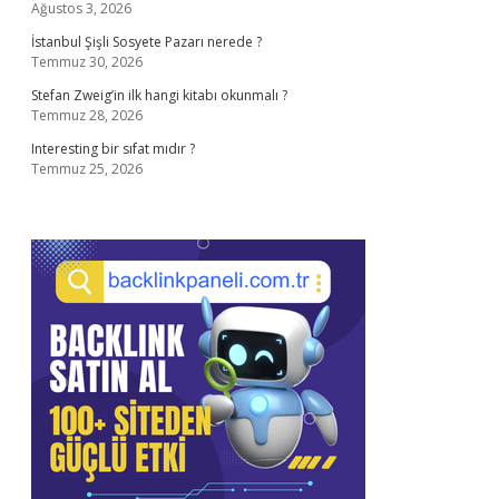
Ağustos 3, 2026
İstanbul Şişli Sosyete Pazarı nerede ?
Temmuz 30, 2026
Stefan Zweig’in ilk hangi kitabı okunmalı ?
Temmuz 28, 2026
Interesting bir sıfat mıdır ?
Temmuz 25, 2026