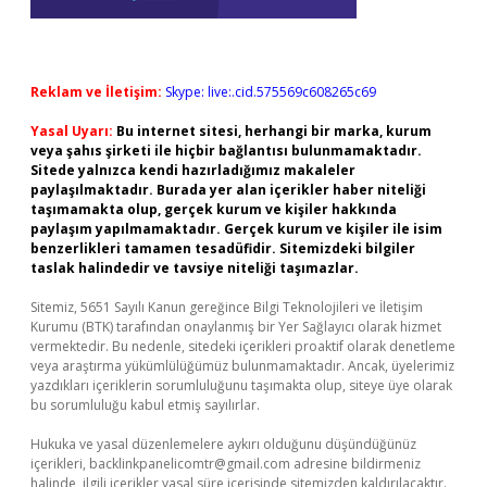
Reklam ve İletişim:
Skype: live:.cid.575569c608265c69
Yasal Uyarı:
Bu internet sitesi, herhangi bir marka, kurum
veya şahıs şirketi ile hiçbir bağlantısı bulunmamaktadır.
Sitede yalnızca kendi hazırladığımız makaleler
paylaşılmaktadır. Burada yer alan içerikler haber niteliği
taşımamakta olup, gerçek kurum ve kişiler hakkında
paylaşım yapılmamaktadır. Gerçek kurum ve kişiler ile isim
benzerlikleri tamamen tesadüfidir. Sitemizdeki bilgiler
taslak halindedir ve tavsiye niteliği taşımazlar.
Sitemiz, 5651 Sayılı Kanun gereğince Bilgi Teknolojileri ve İletişim
Kurumu (BTK) tarafından onaylanmış bir Yer Sağlayıcı olarak hizmet
vermektedir. Bu nedenle, sitedeki içerikleri proaktif olarak denetleme
veya araştırma yükümlülüğümüz bulunmamaktadır. Ancak, üyelerimiz
yazdıkları içeriklerin sorumluluğunu taşımakta olup, siteye üye olarak
bu sorumluluğu kabul etmiş sayılırlar.
Hukuka ve yasal düzenlemelere aykırı olduğunu düşündüğünüz
içerikleri,
backlinkpanelicomtr@gmail.com
adresine bildirmeniz
halinde, ilgili içerikler yasal süre içerisinde sitemizden kaldırılacaktır.