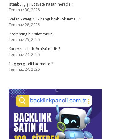
İstanbul Şişli Sosyete Pazarı nerede ?
Temmuz 30, 2026
Stefan Zweig’in ilk hangi kitabı okunmalı ?
Temmuz 28, 2026
Interesting bir sıfat mıdır ?
Temmuz 25, 2026
Karadeniz bitki örtüsü nedir ?
Temmuz 24, 2026
1 kg gergi teli kaç metre ?
Temmuz 24, 2026