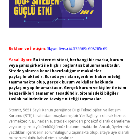
Reklam ve İletişim:
Skype: live:.cid.575569c608265c69
Yasal Uyarı:
Bu internet sitesi, herhangi bir marka, kurum
veya şahıs şirketi ile hiçbir bağlantısı bulunmamaktadır.
Sitede yalnızca kendi hazırladığımız makaleler
paylaşılmaktadır. Burada yer alan içerikler haber niteliği
taşımamakta olup, gerçek kurum ve kişiler hakkında
paylaşım yapılmamaktadır. Gerçek kurum ve kişiler ile isim
benzerlikleri tamamen tesadüfidir. Sitemizdeki bilgiler
taslak halindedir ve tavsiye niteliği taşımazlar.
Sitemiz, 5651 Sayılı Kanun gereğince Bilgi Teknolojileri ve İletişim
Kurumu (BTK) tarafından onaylanmış bir Yer Sağlayıcı olarak hizmet
vermektedir. Bu nedenle, sitedeki içerikleri proaktif olarak denetleme
veya araştırma yükümlülüğümüz bulunmamaktadır. Ancak, üyelerimiz
yazdıkları içeriklerin sorumluluğunu taşımakta olup, siteye üye olarak
bu sorumluluğu kabul etmiş sayılırlar.