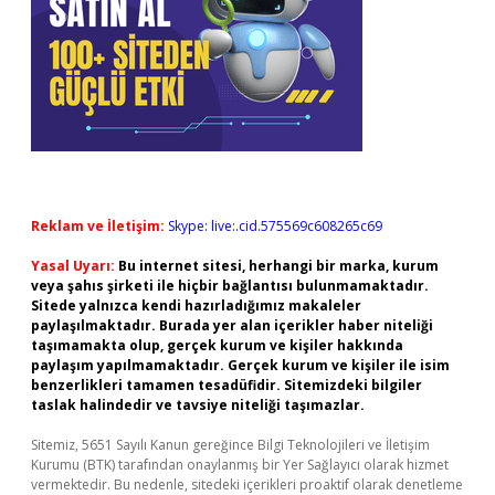
Reklam ve İletişim:
Skype: live:.cid.575569c608265c69
Yasal Uyarı:
Bu internet sitesi, herhangi bir marka, kurum
veya şahıs şirketi ile hiçbir bağlantısı bulunmamaktadır.
Sitede yalnızca kendi hazırladığımız makaleler
paylaşılmaktadır. Burada yer alan içerikler haber niteliği
taşımamakta olup, gerçek kurum ve kişiler hakkında
paylaşım yapılmamaktadır. Gerçek kurum ve kişiler ile isim
benzerlikleri tamamen tesadüfidir. Sitemizdeki bilgiler
taslak halindedir ve tavsiye niteliği taşımazlar.
Sitemiz, 5651 Sayılı Kanun gereğince Bilgi Teknolojileri ve İletişim
Kurumu (BTK) tarafından onaylanmış bir Yer Sağlayıcı olarak hizmet
vermektedir. Bu nedenle, sitedeki içerikleri proaktif olarak denetleme