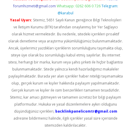
forumhizmeti@gmail.com
Whatsapp: 0262 606 0 726
Telegram:
@karabul
Yasal Uyarı:
Sitemiz, 5651 Sayılı Kanun gereğince Bilgi Teknolojileri
ve İletişim Kurumu (BTK) tarafından onaylanmış bir Yer Sağlayıcı
olarak hizmet vermektedir. Bu nedenle, sitedeki içerikleri proaktif
olarak denetleme veya araştırma yükümlülüğümüz bulunmamaktadır.
Ancak, üyelerimiz yazdıkları içeriklerin sorumluluğunu taşımakta olup,
siteye üye olarak bu sorumluluğu kabul etmiş sayılırlar. Bu internet
sitesi, herhangi bir marka, kurum veya şahıs şirketi ile hiçbir bağlantısı
bulunmamaktadır. Sitede yalnızca kendi hazırladığımız makaleler
paylaşılmaktadır. Burada yer alan içerikler haber niteliği taşımamakta
olup, gerçek kurum ve kişiler hakkında paylaşım yapılmamaktadır.
Gerçek kurum ve kişiler ile isim benzerlikleri tamamen tesadüfidir.
Sitemiz, kar amacı gütmeyen ve tamamen ücretsiz bir bilgi paylaşım
platformudur. Hukuka ve yasal düzenlemelere aykırı olduğunu
düşündüğünüz içerikleri,
backlinkpanelicomtr@gmail.com
adresine bildirmeniz halinde, ilgili içerikler yasal süre içerisinde
sitemizden kaldırılacaktır.