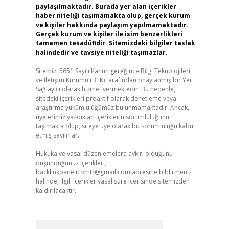
paylaşılmaktadır. Burada yer alan içerikler
haber niteliği taşımamakta olup, gerçek kurum
ve kişiler hakkında paylaşım yapılmamaktadır.
Gerçek kurum ve kişiler ile isim benzerlikleri
tamamen tesadüfidir. Sitemizdeki bilgiler taslak
halindedir ve tavsiye niteliği taşımazlar.
Sitemiz, 5651 Sayılı Kanun gereğince Bilgi Teknolojileri
ve İletişim Kurumu (BTK) tarafından onaylanmış bir Yer
Sağlayıcı olarak hizmet vermektedir. Bu nedenle,
sitedeki içerikleri proaktif olarak denetleme veya
araştırma yükümlülüğümüz bulunmamaktadır. Ancak,
üyelerimiz yazdıkları içeriklerin sorumluluğunu
taşımakta olup, siteye üye olarak bu sorumluluğu kabul
etmiş sayılırlar.
Hukuka ve yasal düzenlemelere aykırı olduğunu
düşündüğünüz içerikleri,
backlinkpanelicomtr@gmail.com
adresine bildirmeniz
halinde, ilgili içerikler yasal süre içerisinde sitemizden
kaldırılacaktır.
Arama