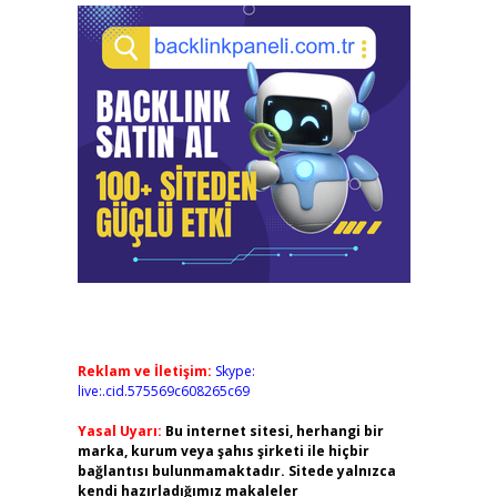
Reklam ve İletişim:
Skype:
live:.cid.575569c608265c69
Yasal Uyarı:
Bu internet sitesi, herhangi bir
marka, kurum veya şahıs şirketi ile hiçbir
bağlantısı bulunmamaktadır. Sitede yalnızca
kendi hazırladığımız makaleler