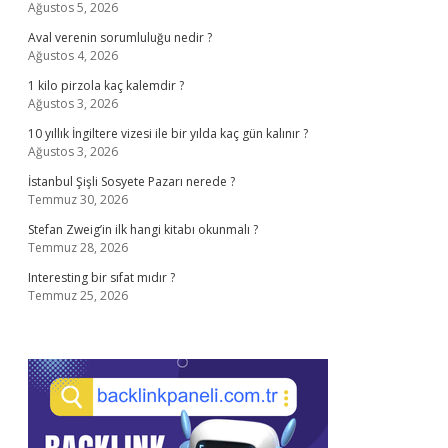
Ağustos 5, 2026
Aval verenin sorumluluğu nedir ?
Ağustos 4, 2026
1 kilo pirzola kaç kalemdir ?
Ağustos 3, 2026
10 yıllık İngiltere vizesi ile bir yılda kaç gün kalınır ?
Ağustos 3, 2026
İstanbul Şişli Sosyete Pazarı nerede ?
Temmuz 30, 2026
Stefan Zweig’in ilk hangi kitabı okunmalı ?
Temmuz 28, 2026
Interesting bir sıfat mıdır ?
Temmuz 25, 2026