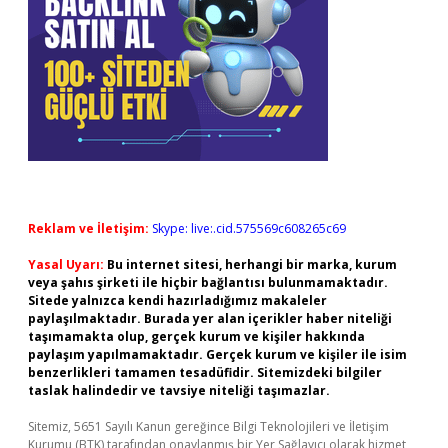
Reklam ve İletişim:
Skype: live:.cid.575569c608265c69
Yasal Uyarı:
Bu internet sitesi, herhangi bir marka, kurum
veya şahıs şirketi ile hiçbir bağlantısı bulunmamaktadır.
Sitede yalnızca kendi hazırladığımız makaleler
paylaşılmaktadır. Burada yer alan içerikler haber niteliği
taşımamakta olup, gerçek kurum ve kişiler hakkında
paylaşım yapılmamaktadır. Gerçek kurum ve kişiler ile isim
benzerlikleri tamamen tesadüfidir. Sitemizdeki bilgiler
taslak halindedir ve tavsiye niteliği taşımazlar.
Sitemiz, 5651 Sayılı Kanun gereğince Bilgi Teknolojileri ve İletişim
Kurumu (BTK) tarafından onaylanmış bir Yer Sağlayıcı olarak hizmet