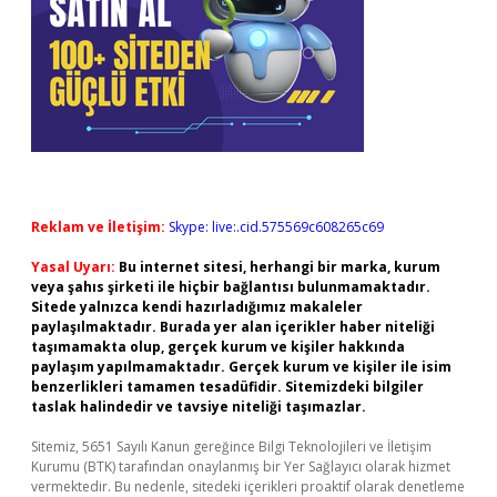
Reklam ve İletişim:
Skype: live:.cid.575569c608265c69
Yasal Uyarı:
Bu internet sitesi, herhangi bir marka, kurum
veya şahıs şirketi ile hiçbir bağlantısı bulunmamaktadır.
Sitede yalnızca kendi hazırladığımız makaleler
paylaşılmaktadır. Burada yer alan içerikler haber niteliği
taşımamakta olup, gerçek kurum ve kişiler hakkında
paylaşım yapılmamaktadır. Gerçek kurum ve kişiler ile isim
benzerlikleri tamamen tesadüfidir. Sitemizdeki bilgiler
taslak halindedir ve tavsiye niteliği taşımazlar.
Sitemiz, 5651 Sayılı Kanun gereğince Bilgi Teknolojileri ve İletişim
Kurumu (BTK) tarafından onaylanmış bir Yer Sağlayıcı olarak hizmet
vermektedir. Bu nedenle, sitedeki içerikleri proaktif olarak denetleme