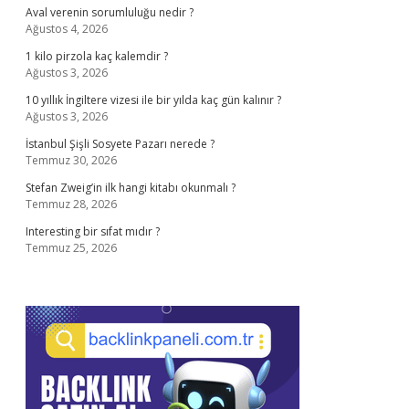
Aval verenin sorumluluğu nedir ?
Ağustos 4, 2026
1 kilo pirzola kaç kalemdir ?
Ağustos 3, 2026
10 yıllık İngiltere vizesi ile bir yılda kaç gün kalınır ?
Ağustos 3, 2026
İstanbul Şişli Sosyete Pazarı nerede ?
Temmuz 30, 2026
Stefan Zweig’in ilk hangi kitabı okunmalı ?
Temmuz 28, 2026
Interesting bir sıfat mıdır ?
Temmuz 25, 2026