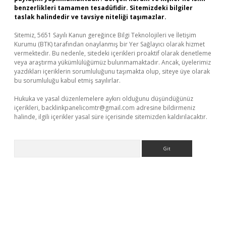
benzerlikleri tamamen tesadüfidir. Sitemizdeki bilgiler
taslak halindedir ve tavsiye niteliği taşımazlar.
Sitemiz, 5651 Sayılı Kanun gereğince Bilgi Teknolojileri ve İletişim
Kurumu (BTK) tarafından onaylanmış bir Yer Sağlayıcı olarak hizmet
vermektedir. Bu nedenle, sitedeki içerikleri proaktif olarak denetleme
veya araştırma yükümlülüğümüz bulunmamaktadır. Ancak, üyelerimiz
yazdıkları içeriklerin sorumluluğunu taşımakta olup, siteye üye olarak
bu sorumluluğu kabul etmiş sayılırlar.
Hukuka ve yasal düzenlemelere aykırı olduğunu düşündüğünüz
içerikleri,
backlinkpanelicomtr@gmail.com
adresine bildirmeniz
halinde, ilgili içerikler yasal süre içerisinde sitemizden kaldırılacaktır.
Arama