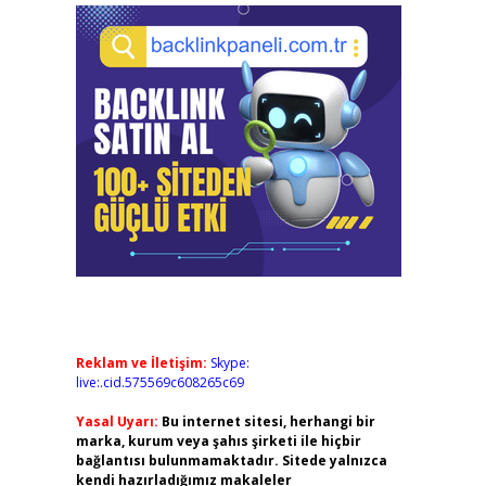
Reklam ve İletişim:
Skype:
live:.cid.575569c608265c69
Yasal Uyarı:
Bu internet sitesi, herhangi bir
marka, kurum veya şahıs şirketi ile hiçbir
bağlantısı bulunmamaktadır. Sitede yalnızca
kendi hazırladığımız makaleler