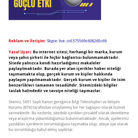
Reklam ve İletişim:
Skype: live:.cid.575569c608265c69
Yasal Uyarı:
Bu internet sitesi, herhangi bir marka, kurum
veya şahıs şirketi ile hiçbir bağlantısı bulunmamaktadır.
Sitede yalnızca kendi hazırladığımız makaleler
paylaşılmaktadır. Burada yer alan içerikler haber niteliği
taşımamakta olup, gerçek kurum ve kişiler hakkında
paylaşım yapılmamaktadır. Gerçek kurum ve kişiler ile isim
benzerlikleri tamamen tesadüfidir. Sitemizdeki bilgiler
taslak halindedir ve tavsiye niteliği taşımazlar.
Sitemiz, 5651 Sayılı Kanun gereğince Bilgi Teknolojileri ve İletişim
Kurumu (BTK) tarafından onaylanmış bir Yer Sağlayıcı olarak hizmet
vermektedir. Bu nedenle, sitedeki içerikleri proaktif olarak denetleme
veya araştırma yükümlülüğümüz bulunmamaktadır. Ancak, üyelerimiz
yazdıkları içeriklerin sorumluluğunu taşımakta olup, siteye üye olarak
bu sorumluluğu kabul etmiş sayılırlar.