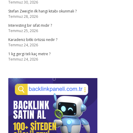
Temmuz 30, 2026
Stefan Zweig’in ilk hangi kitabı okunmalı ?
Temmuz 28, 2026
Interesting bir sıfat mıdır ?
Temmuz 25, 2026
Karadeniz bitki örtüsü nedir ?
Temmuz 24, 2026
1 kg gergi teli kaç metre ?
Temmuz 24, 2026