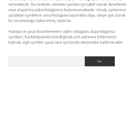
vermektedir. Bu nedenle, sitedeki içerikleri proaktif olarak denetleme
veya araştırma yükümlülüğümüz bulunmamaktadır. Ancak, üyelerimiz
yazdıkları içeriklerin sorumluluğunu taşımakta olup, siteye üye olarak
bu sorumluluğu kabul etmiş sayılırlar.
Hukuka ve yasal düzenlemelere aykırı olduğunu düşündüğünüz
içerikleri,
backlinkpanelicomtr@gmail.com
adresine bildirmeniz
halinde, ilgili içerikler yasal süre içerisinde sitemizden kaldırılacaktır.
Arama
e