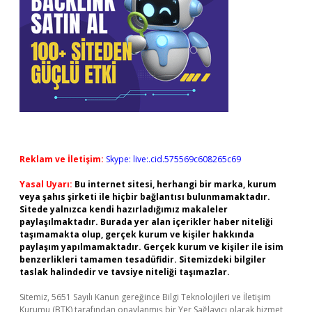
Reklam ve İletişim:
Skype: live:.cid.575569c608265c69
Yasal Uyarı:
Bu internet sitesi, herhangi bir marka, kurum
veya şahıs şirketi ile hiçbir bağlantısı bulunmamaktadır.
Sitede yalnızca kendi hazırladığımız makaleler
paylaşılmaktadır. Burada yer alan içerikler haber niteliği
taşımamakta olup, gerçek kurum ve kişiler hakkında
paylaşım yapılmamaktadır. Gerçek kurum ve kişiler ile isim
benzerlikleri tamamen tesadüfidir. Sitemizdeki bilgiler
taslak halindedir ve tavsiye niteliği taşımazlar.
Sitemiz, 5651 Sayılı Kanun gereğince Bilgi Teknolojileri ve İletişim
Kurumu (BTK) tarafından onaylanmış bir Yer Sağlayıcı olarak hizmet