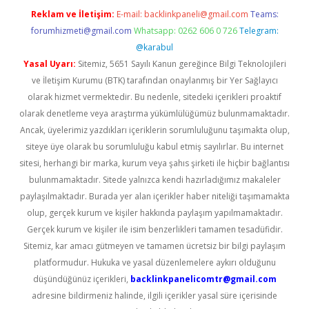
Reklam ve İletişim:
E-mail:
backlinkpaneli@gmail.com
Teams:
forumhizmeti@gmail.com
Whatsapp: 0262 606 0 726
Telegram:
@karabul
Yasal Uyarı:
Sitemiz, 5651 Sayılı Kanun gereğince Bilgi Teknolojileri
ve İletişim Kurumu (BTK) tarafından onaylanmış bir Yer Sağlayıcı
olarak hizmet vermektedir. Bu nedenle, sitedeki içerikleri proaktif
olarak denetleme veya araştırma yükümlülüğümüz bulunmamaktadır.
Ancak, üyelerimiz yazdıkları içeriklerin sorumluluğunu taşımakta olup,
siteye üye olarak bu sorumluluğu kabul etmiş sayılırlar. Bu internet
sitesi, herhangi bir marka, kurum veya şahıs şirketi ile hiçbir bağlantısı
bulunmamaktadır. Sitede yalnızca kendi hazırladığımız makaleler
paylaşılmaktadır. Burada yer alan içerikler haber niteliği taşımamakta
olup, gerçek kurum ve kişiler hakkında paylaşım yapılmamaktadır.
Gerçek kurum ve kişiler ile isim benzerlikleri tamamen tesadüfidir.
Sitemiz, kar amacı gütmeyen ve tamamen ücretsiz bir bilgi paylaşım
platformudur. Hukuka ve yasal düzenlemelere aykırı olduğunu
düşündüğünüz içerikleri,
backlinkpanelicomtr@gmail.com
adresine bildirmeniz halinde, ilgili içerikler yasal süre içerisinde