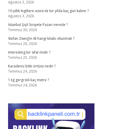
Ağustos 3, 2026
10 yıllık İngiltere vizesi ile bir yılda kaç gün kalınır ?
Ağustos 3, 2026
İstanbul Şişli Sosyete Pazarı nerede ?
Temmuz 30, 2026
Stefan Zweig’in ilk hangi kitabı okunmalı ?
Temmuz 28, 2026
Interesting bir sıfat mıdır ?
Temmuz 25, 2026
Karadeniz bitki örtüsü nedir ?
Temmuz 24, 2026
1 kg gergi teli kaç metre ?
Temmuz 24, 2026